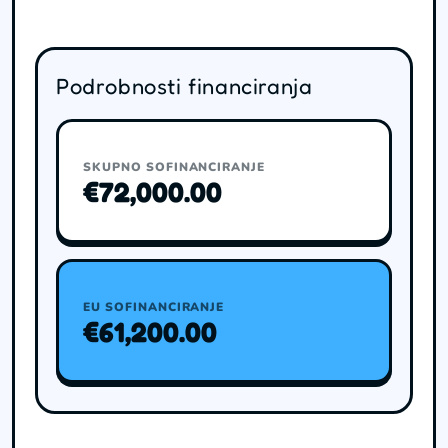
Podrobnosti financiranja
SKUPNO SOFINANCIRANJE
€72,000.00
EU SOFINANCIRANJE
€61,200.00